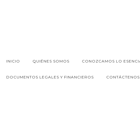
INICIO
QUIÉNES SOMOS
CONOZCAMOS LO ESENCI
DOCUMENTOS LEGALES Y FINANCIEROS
CONTÁCTENOS