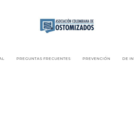
AL
PREGUNTAS FRECUENTES
PREVENCIÓN
DE I