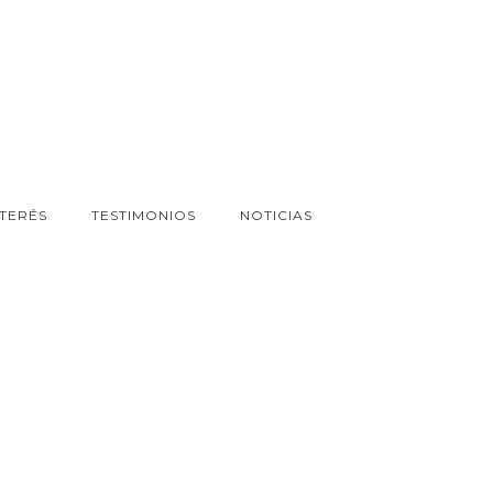
NTERÉS
TESTIMONIOS
NOTICIAS