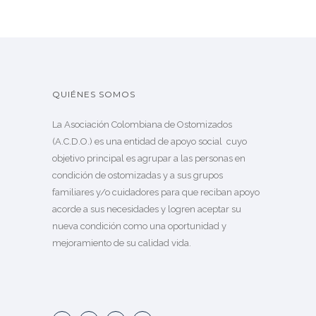
QUIÉNES SOMOS
La Asociación Colombiana de Ostomizados
(A.C.D.O.) es una entidad de apoyo social cuyo
objetivo principal es agrupar a las personas en
condición de ostomizadas y a sus grupos
familiares y/o cuidadores para que reciban apoyo
acorde a sus necesidades y logren aceptar su
nueva condición como una oportunidad y
mejoramiento de su calidad vida.