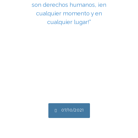
son derechos humanos, ¡en
cualquier momento y en
cualquier lugar!”
07/10/2021