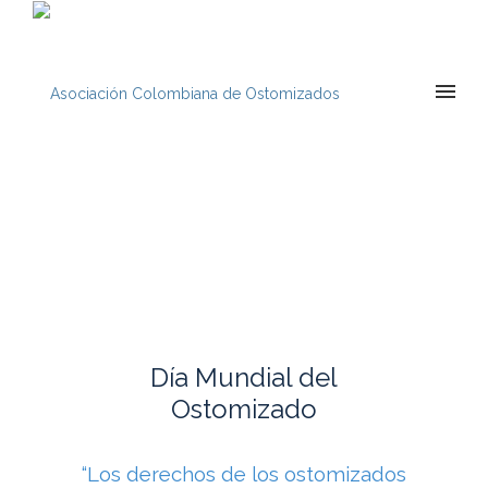
Día Mundial del
Ostomizado
“Los derechos de los ostomizados