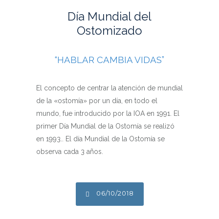
Día Mundial del
Ostomizado
“HABLAR CAMBIA VIDAS”
El concepto de centrar la atención de mundial
de la «ostomía» por un día, en todo el
mundo, fue introducido por la IOA en 1991. El
primer Día Mundial de la Ostomía se realizó
en 1993.. El día Mundial de la Ostomía se
observa cada 3 años.
06/10/2018