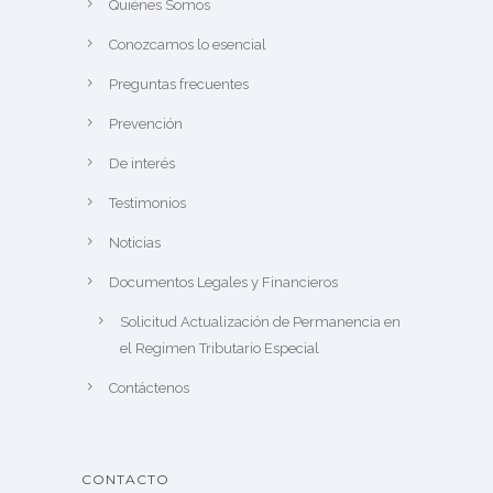
Quiénes Somos
Conozcamos lo esencial
Preguntas frecuentes
Prevención
De interés
Testimonios
Noticias
Documentos Legales y Financieros
Solicitud Actualización de Permanencia en
el Regimen Tributario Especial
Contáctenos
CONTACTO