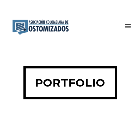
PORTFOLIO