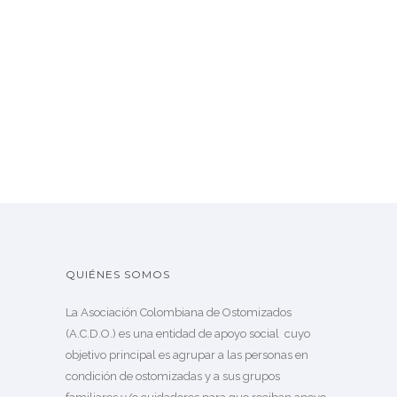
QUIÉNES SOMOS
La Asociación Colombiana de Ostomizados
(A.C.D.O.) es una entidad de apoyo social cuyo
objetivo principal es agrupar a las personas en
condición de ostomizadas y a sus grupos