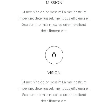
MISSION
Ut nec hinc dolor possim.Ea mei nostrum
imperdiet deterruisset, mei ludus efficiendi ei.
Sea summo mazim ex, ea errem eleifend
definitionem vim.
VISION
Ut nec hinc dolor possim.Ea mei nostrum
imperdiet deterruisset, mei ludus efficiendi ei.
Sea summo mazim ex, ea errem eleifend
definitionem vim.