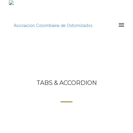
TABS & ACCORDION