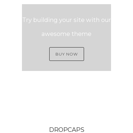
Try building your site with our
awesome theme
BUY NOW
DROPCAPS