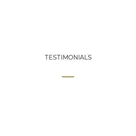
TESTIMONIALS