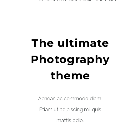
The ultimate
Photography
theme
Aenean ac commodo diam.
Etiam ut adipiscing mi, quis
mattis odio.