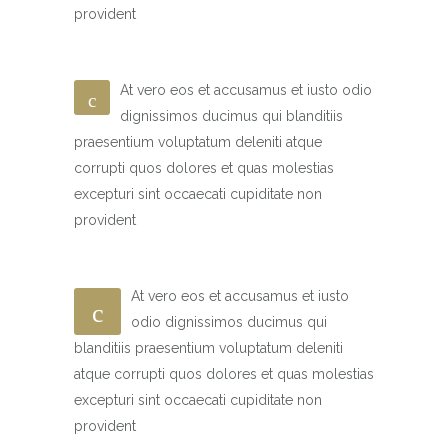
provident
At vero eos et accusamus et iusto odio
dignissimos ducimus qui blanditiis
praesentium voluptatum deleniti atque
corrupti quos dolores et quas molestias
excepturi sint occaecati cupiditate non
provident
At vero eos et accusamus et iusto
odio dignissimos ducimus qui
blanditiis praesentium voluptatum deleniti
atque corrupti quos dolores et quas molestias
excepturi sint occaecati cupiditate non
provident