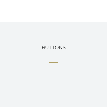
BUTTONS