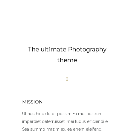
The ultimate Photography
theme
MISSION
Ut nec hinc dolor possim.Ea mei nostrum
imperdiet deterruisset, mei ludus efficiendi ei.
Sea summo mazim ex, ea errem eleifend