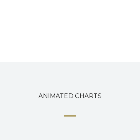
ANIMATED CHARTS