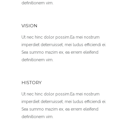
definitionem vim.
VISION
Ut nec hinc dolor possim.Ea mei nostrum
imperdiet deterruisset, mei ludus efficiendi ei.
Sea summo mazim ex, ea errem eleifend
definitionem vim.
HISTORY
Ut nec hinc dolor possim.Ea mei nostrum
imperdiet deterruisset, mei ludus efficiendi ei.
Sea summo mazim ex, ea errem eleifend
definitionem vim.