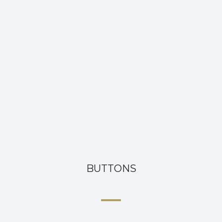
BUTTONS