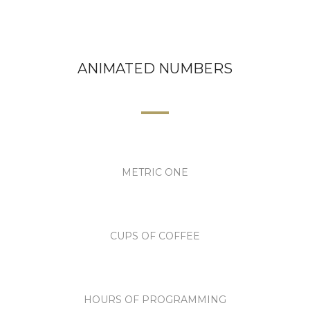
ANIMATED NUMBERS
METRIC ONE
CUPS OF COFFEE
HOURS OF PROGRAMMING