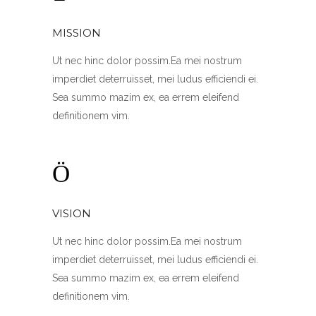
MISSION
Ut nec hinc dolor possim.Ea mei nostrum
imperdiet deterruisset, mei ludus efficiendi ei.
Sea summo mazim ex, ea errem eleifend
definitionem vim.
VISION
Ut nec hinc dolor possim.Ea mei nostrum
imperdiet deterruisset, mei ludus efficiendi ei.
Sea summo mazim ex, ea errem eleifend
definitionem vim.