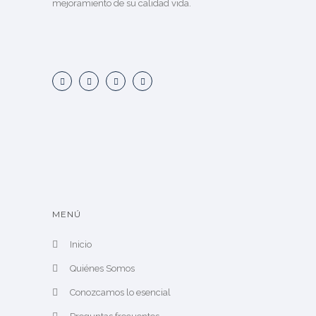
mejoramiento de su calidad vida.
MENÚ
Inicio
Quiénes Somos
Conozcamos lo esencial