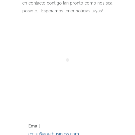
en contacto contigo tan pronto como nos sea
posible. ¡Esperamos tener noticias tuyas!
Email
email@yourbusiness.com