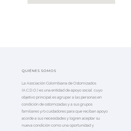
QUIÉNES SOMOS
La Asociación Colombiana de Ostomizados
(A.C.D.O.) es una entidad de apoyo social cuyo
objetivo principal es agrupar a las personas en
condición de ostomizadas y a sus grupos
familiares y/o cuidadores para que reciban apoyo
acorde a sus necesidades y logren aceptar su
nueva condición como una oportunidad y