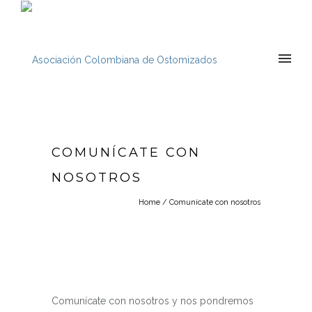
COMUNÍCATE CON
NOSOTROS
Home
/
Comunícate con nosotros
Comunícate con nosotros y nos pondremos