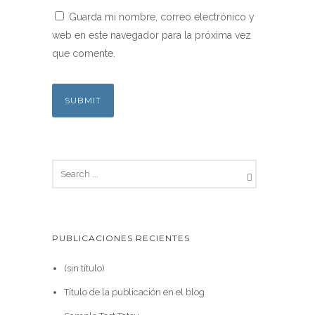
Guarda mi nombre, correo electrónico y
web en este navegador para la próxima vez
que comente.
PUBLICACIONES RECIENTES
(sin título)
Título de la publicación en el blog