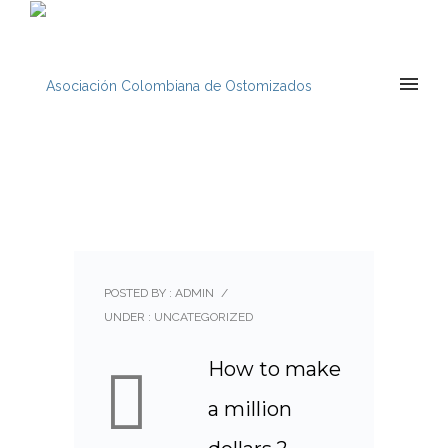
POSTED BY : ADMIN
/
UNDER :
UNCATEGORIZED
How to make
a million