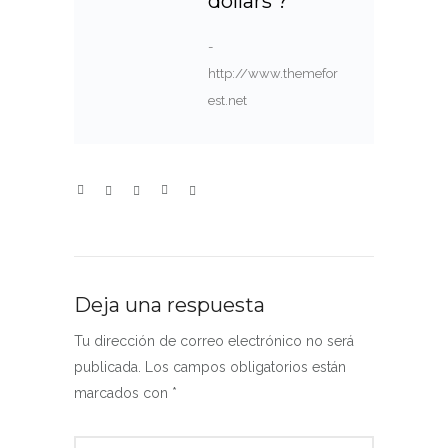
dollars ?
-
http://www.themefor
est.net
Deja una respuesta
Tu dirección de correo electrónico no será
publicada.
Los campos obligatorios están
marcados con
*