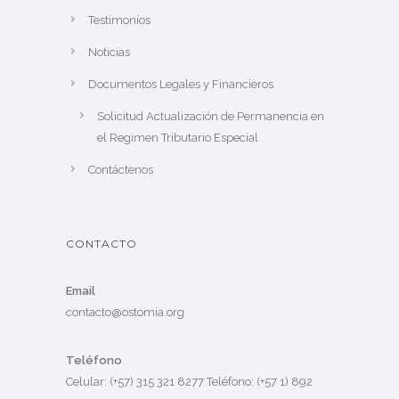
Testimonios
Noticias
Documentos Legales y Financieros
Solicitud Actualización de Permanencia en
el Regimen Tributario Especial
Contáctenos
CONTACTO
Email
contacto@ostomia.org
Teléfono
Celular: (+57) 315 321 8277 Teléfono: (+57 1) 892