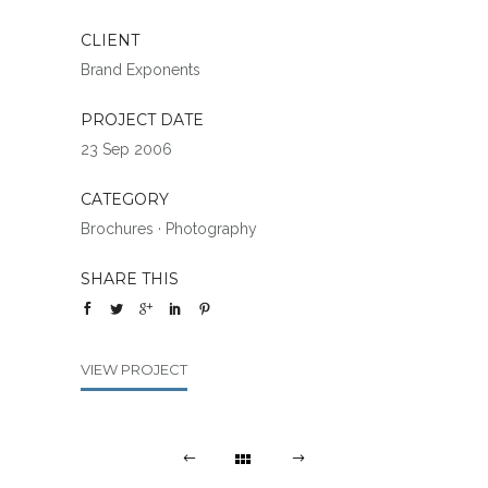
CLIENT
Brand Exponents
PROJECT DATE
23 Sep 2006
CATEGORY
Brochures
·
Photography
SHARE THIS
VIEW PROJECT