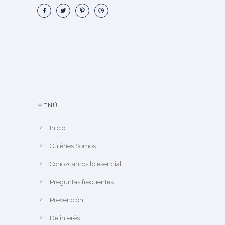
MENÚ
Inicio
Quiénes Somos
Conozcamos lo esencial
Preguntas frecuentes
Prevención
De interés