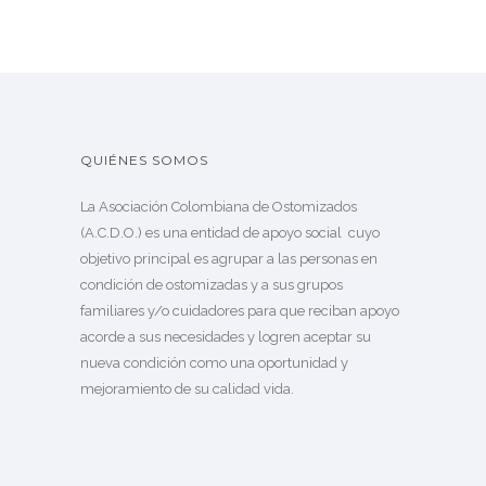
QUIÉNES SOMOS
La Asociación Colombiana de Ostomizados
(A.C.D.O.) es una entidad de apoyo social cuyo
objetivo principal es agrupar a las personas en
condición de ostomizadas y a sus grupos
familiares y/o cuidadores para que reciban apoyo
acorde a sus necesidades y logren aceptar su
nueva condición como una oportunidad y
mejoramiento de su calidad vida.