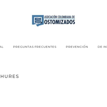
AL
PREGUNTAS FRECUENTES
PREVENCIÓN
DE I
CHURES