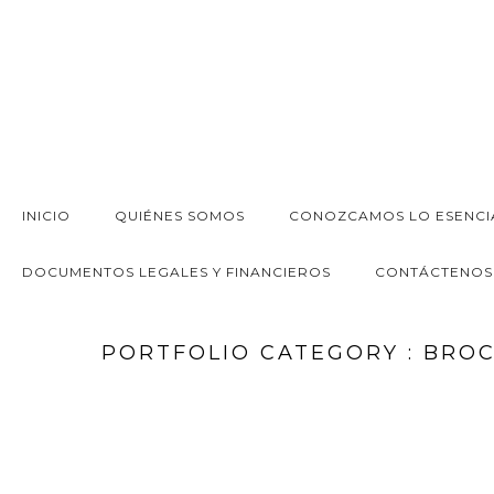
INICIO
QUIÉNES SOMOS
CONOZCAMOS LO ESENCI
DOCUMENTOS LEGALES Y FINANCIEROS
CONTÁCTENOS
PORTFOLIO CATEGORY : BRO